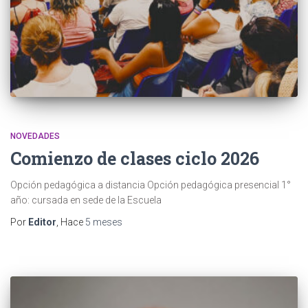
NOVEDADES
Comienzo de clases ciclo 2026
Opción pedagógica a distancia Opción pedagógica presencial 1°
año: cursada en sede de la Escuela
Por
Editor
, Hace
5 meses