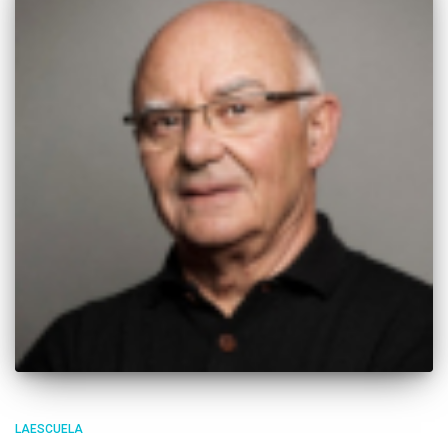
LAESCUELA